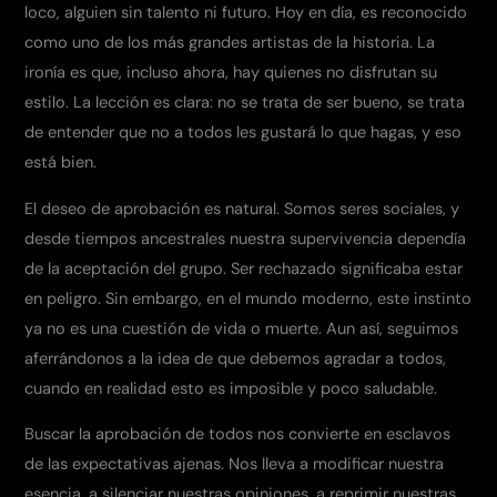
loco, alguien sin talento ni futuro. Hoy en día, es reconocido
como uno de los más grandes artistas de la historia. La
ironía es que, incluso ahora, hay quienes no disfrutan su
estilo. La lección es clara: no se trata de ser bueno, se trata
de entender que no a todos les gustará lo que hagas, y eso
está bien.
El deseo de aprobación es natural. Somos seres sociales, y
desde tiempos ancestrales nuestra supervivencia dependía
de la aceptación del grupo. Ser rechazado significaba estar
en peligro. Sin embargo, en el mundo moderno, este instinto
ya no es una cuestión de vida o muerte. Aun así, seguimos
aferrándonos a la idea de que debemos agradar a todos,
cuando en realidad esto es imposible y poco saludable.
Buscar la aprobación de todos nos convierte en esclavos
de las expectativas ajenas. Nos lleva a modificar nuestra
esencia, a silenciar nuestras opiniones, a reprimir nuestras