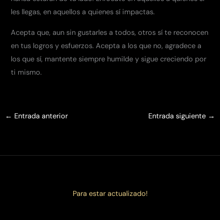
les llegas, en aquellos a quienes sí impactas.
Acepta que, aun sin gustarles a todos, otros sí te reconocen
en tus logros y esfuerzos. Acepta a los que no, agradece a
los que sí, mantente siempre humilde y sigue creciendo por
ti mismo.
←
Entrada anterior
Entrada siguiente
→
Para estar actualizado!