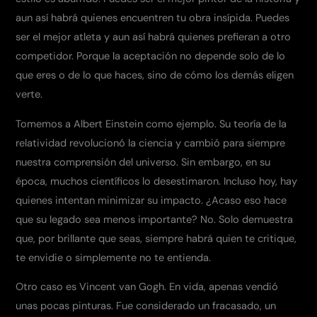
aun así habrá quienes encuentren tu obra insípida. Puedes
ser el mejor atleta y aun así habrá quienes prefieran a otro
competidor. Porque la aceptación no depende solo de lo
que eres o de lo que haces, sino de cómo los demás eligen
verte.
Tomemos a Albert Einstein como ejemplo. Su teoría de la
relatividad revolucionó la ciencia y cambió para siempre
nuestra comprensión del universo. Sin embargo, en su
época, muchos científicos lo desestimaron. Incluso hoy, hay
quienes intentan minimizar su impacto. ¿Acaso eso hace
que su legado sea menos importante? No. Solo demuestra
que, por brillante que seas, siempre habrá quien te critique,
te envidie o simplemente no te entienda.
Otro caso es Vincent van Gogh. En vida, apenas vendió
unas pocas pinturas. Fue considerado un fracasado, un