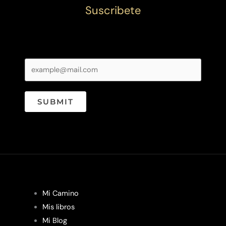
Suscribete
SUBMIT
Mi Camino
Mis libros
Mi Blog