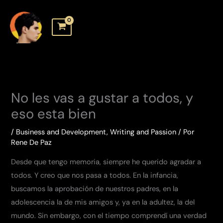
Ir
al
contenido
No les vas a gustar a todos, y
eso esta bien
/
Business and Development
,
Writing and Passion
/ Por
Rene De Paz
Desde que tengo memoria, siempre he querido agradar a
todos. Y creo que nos pasa a todos. En la infancia,
buscamos la aprobación de nuestros padres, en la
adolescencia la de mis amigos y, ya en la adultez, la del
mundo. Sin embargo, con el tiempo comprendí una verdad