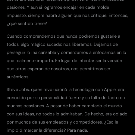
pasiones. Y aun si logramos encajar en cada molde
impuesto, siempre habrá alguien que nos critique. Entonces,
¿qué sentido tiene?
Cuando comprendemos que nunca podremos gustarle a
todos, algo mágico sucede: nos liberamos. Dejamos de
perseguir lo inalcanzable y comenzamos a enfocarnos en lo
que realmente importa. En lugar de intentar ser la versión
que otros esperan de nosotros, nos permitimos ser
auténticos.
Steve Jobs, quien revolucionó la tecnología con Apple, era
conocido por su personalidad fuerte y su falta de tacto en
muchas ocasiones. A pesar de haber cambiado el mundo
con sus ideas, no todos lo admiraban. De hecho, era odiado
por muchos de sus empleados y competidores. ¿Eso le
impidió marcar la diferencia? Para nada.