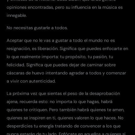
opiniones encontradas, pero su influencia en la música es
innegable.
No necesitas gustarle a todos.
Aceptar que no le vas a gustar a todo el mundo no es
resignación, es liberación. Significa que puedes enfocarte en
lo que realmente importa: tu propósito, tu pasión, tu
felicidad. Significa que puedes dejar de caminar sobre
cáscaras de huevo intentando agradar a todos y comenzar
a vivir con autenticidad.
La próxima vez que sientas el peso de la desaprobación
ajena, recuerda esto: no importa lo que hagas, habrá
quienes te critiquen. Pero también habrá quienes te amen,
quienes se inspiren en ti, quienes valoren lo que haces. No
desperdicies tu energía tratando de convencer a los que
nunca estarán de tu lado. Enfócate en aquellos a quienes sí